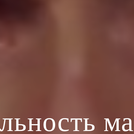
льность м